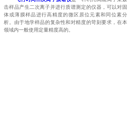
击样品产生二次离子并进行质谱测定的仪器，可以对固
体或薄膜样品进行高精度的微区原位元素和同位素分
析。由于地学样品的复杂性和对精度的苛刻要求，在本
领域内一般使用定量精度高的。