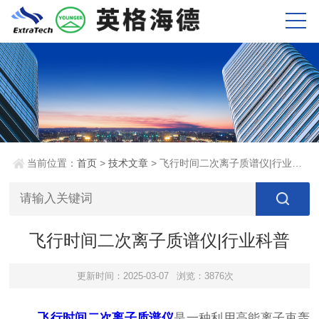
当前位置：
首页
>
技术文章
> 飞行时间二次离子质谱仪|行业科普
飞行时间二次离子质谱仪|行业科普
更新时间：2025-03-07
浏览：3876次
飞行时间二次离子质谱仪
是一种利用高能离子束轰