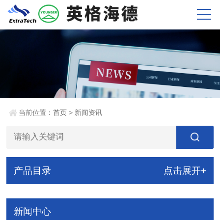
当前位置：
首页
> 新闻资讯
产品目录
点击展开+
新闻中心