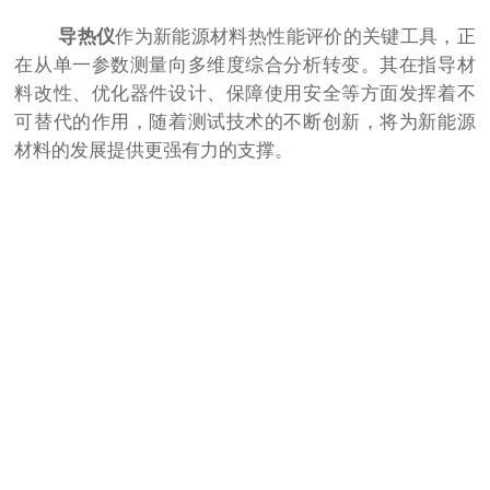
导热仪
作为新能源材料热性能评价的关键工具，正
在从单一参数测量向多维度综合分析转变。其在指导材
料改性、优化器件设计、保障使用安全等方面发挥着不
可替代的作用，随着测试技术的不断创新，将为新能源
材料的发展提供更强有力的支撑。