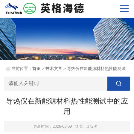
当前位置：
首页
>
技术文章
> 导热仪在新能源材料热性能测试中的应用
导热仪在新能源材料热性能测试中的应
用
更新时间：2026-03-09
浏览：372次