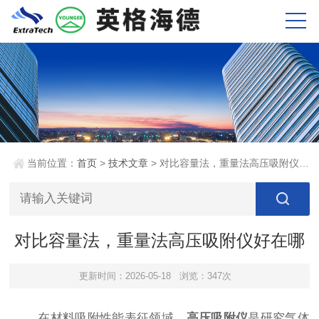
当前位置：
首页
>
技术文章
> 对比容量法，重量法高压吸附仪好在哪
对比容量法，重量法高压吸附仪好在哪
更新时间：2026-05-18
浏览：347次
在材料吸附性能表征领域，
高压吸附仪
是研究气体