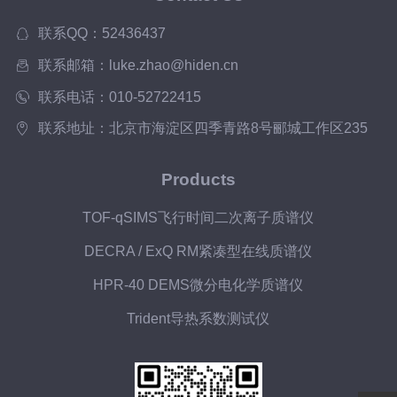
联系QQ：52436437
联系邮箱：luke.zhao@hiden.cn
联系电话：010-52722415
联系地址：北京市海淀区四季青路8号郦城工作区235
Products
TOF-qSIMS飞行时间二次离子质谱仪
DECRA / ExQ RM紧凑型在线质谱仪
HPR-40 DEMS微分电化学质谱仪
Trident导热系数测试仪