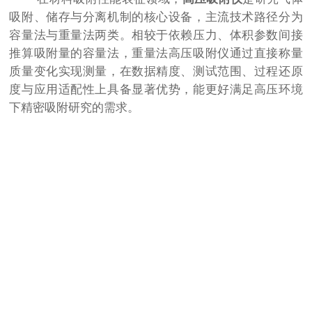
吸附、储存与分离机制的核心设备，主流技术路径分为
容量法与重量法两类。相较于依赖压力、体积参数间接
推算吸附量的容量法，重量法高压吸附仪通过直接称量
质量变化实现测量，在数据精度、测试范围、过程还原
度与应用适配性上具备显著优势，能更好满足高压环境
下精密吸附研究的需求。