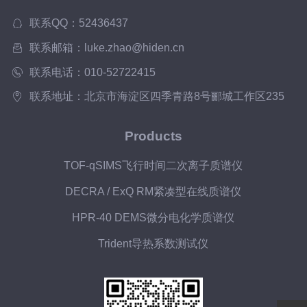
联系QQ：52436437
联系邮箱：luke.zhao@hiden.cn
联系电话：010-52722415
联系地址：北京市海淀区四季青路8号郦城工作区235
Products
TOF-qSIMS飞行时间二次离子质谱仪
DECRA / ExQ RM紧凑型在线质谱仪
HPR-40 DEMS微分电化学质谱仪
Trident导热系数测试仪