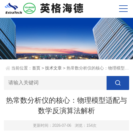
当前位置：
首页
>
技术文章
> 热常数分析仪的核心：物理模型适配与数学反演算法解析
热常数分析仪的核心：物理模型适配与
数学反演算法解析
更新时间：2026-07-06
浏览：154次