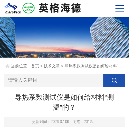
当前位置：
首页
>
技术文章
> 导热系数测试仪是如何给材料“测温”的？
导热系数测试仪是如何给材料“测
温”的？
更新时间：2026-07-09
浏览：201次