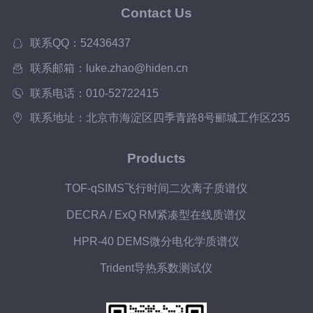
Contact Us
联系QQ：52436437
联系邮箱：luke.zhao@hiden.cn
联系电话：010-52722415
联系地址：北京市海淀区四季青路8号郦城工作区235
Products
TOF-qSIMS飞行时间二次离子质谱仪
DECRA / ExQ RM紧凑型在线质谱仪
HPR-40 DEMS微分电化学质谱仪
Trident导热系数测试仪