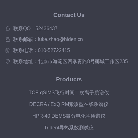
Contact Us
联系QQ：52436437
联系邮箱：luke.zhao@hiden.cn
联系电话：010-52722415
联系地址：北京市海淀区四季青路8号郦城工作区235
Products
TOF-qSIMS飞行时间二次离子质谱仪
DECRA / ExQ RM紧凑型在线质谱仪
HPR-40 DEMS微分电化学质谱仪
Trident导热系数测试仪