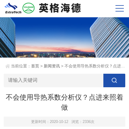
当前位置：
首页
>
新闻资讯
> 不会使用导热系数分析仪？点进来照着做
不会使用导热系数分析仪？点进来照着
做
更新时间：2020-10-12
浏览：2336次