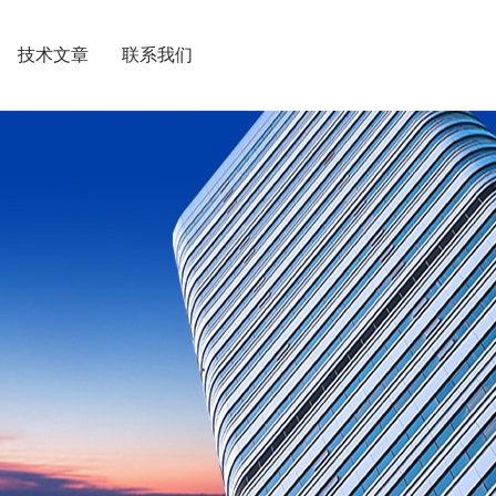
技术文章
联系我们