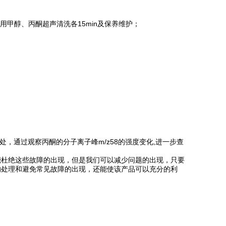
甲醇、丙酮超声清洗各15min及保养维护；
。
处，通过观察丙酮的分子离子峰m/z58的强度变化,进一步查
能杜绝这些故障的出现，但是我们可以减少问题的出现，只要
的处理和避免常见故障的出现，还能使该产品可以充分的利