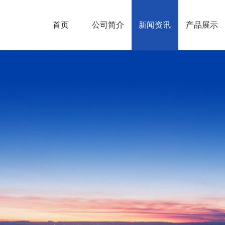
首页
公司简介
新闻资讯
产品展示