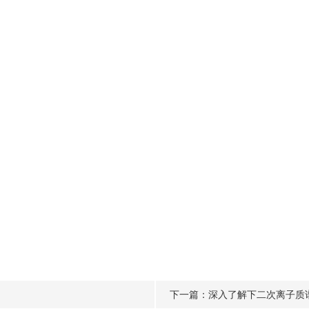
下一篇：
深入了解下二次离子质