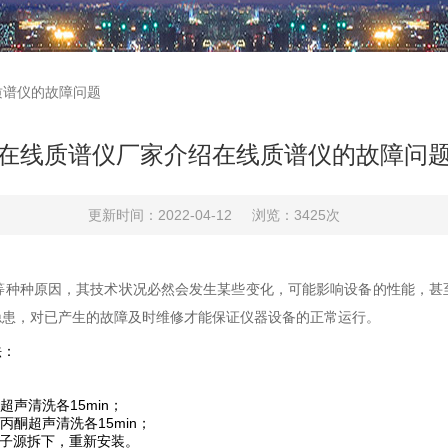
质谱仪的故障问题
在线质谱仪厂家介绍在线质谱仪的故障问
更新时间：2022-04-12
浏览：3425次
等种种原因，其技术状况必然会发生某些变化，可能影响设备的性能，甚
隐患，对已产生的故障及时维修才能保证仪器设备的正常运行。
法：
声清洗各15min；
酮超声清洗各15min；
子源拆下，重新安装。