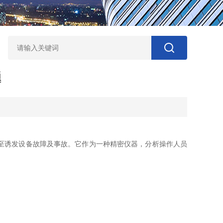
题
至诱发设备故障及事故。它作为一种精密仪器，分析操作人员