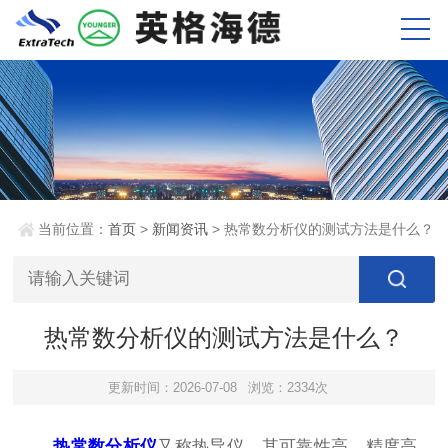
当前位置：
首页
>
新闻资讯
> 热常数分析仪的测试方法是什么？
热常数分析仪的测试方法是什么？
更新时间：2026-07-08
浏览：2334次
热常数分析仪
又称热导仪，其可靠性高，精度高，