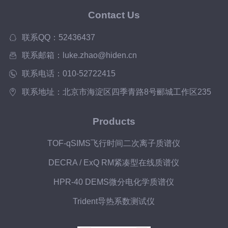
Contact Us
联系QQ：52436437
联系邮箱：luke.zhao@hiden.cn
联系电话：010-52722415
联系地址：北京市海淀区四季青路8号郦城工作区235
Products
TOF-qSIMS飞行时间二次离子质谱仪
DECRA / ExQ RM紧凑型在线质谱仪
HPR-40 DEMS微分电化学质谱仪
Trident导热系数测试仪