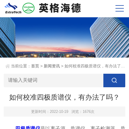
当前位置：
首页
>
新闻资讯
> 如何校准四极质谱仪，有办法了吗？
如何校准四极质谱仪，有办法了吗？
更新时间：2022-10-19
浏览：1676次
四极质谱仪
是以离子源、质谱仪、离子检测器、质