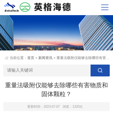
当前位置：
首页
>
新闻资讯
> 重量法吸附仪能够去除哪些有害物质和固体颗粒？
重量法吸附仪能够去除哪些有害物质和
固体颗粒？
更新时间：2023-07-07
浏览：1320次