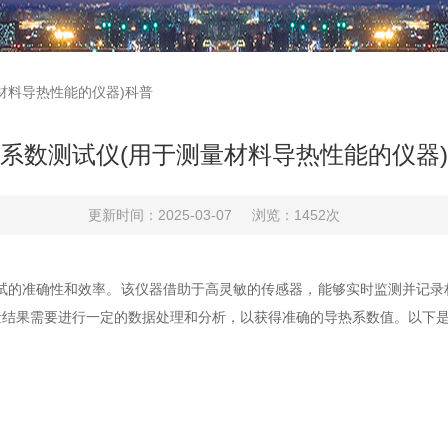
材料导热性能的仪器)科普
系数测试仪(用于测量材料导热性能的仪器
更新时间：2025-03-07
浏览：1452次
准确性和效率。该仪器借助于高灵敏的传感器，能够实时监测并记录
量结果需要进行一定的数据处理和分析，以获得准确的导热系数值。以下