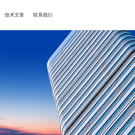
技术文章
联系我们