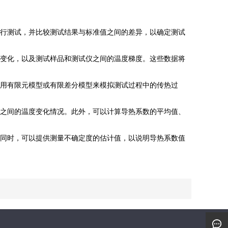
行测试，并比较测试结果与标准值之间的差异，以确定测试
变化，以及测试样品和测试仪之间的温度梯度。这些数据将
用有限元模型或有限差分模型来模拟测试过程中的传热过
之间的温度变化情况。此外，可以计算导热系数的平均值、
同时，可以提供测量不确定度的估计值，以说明导热系数值