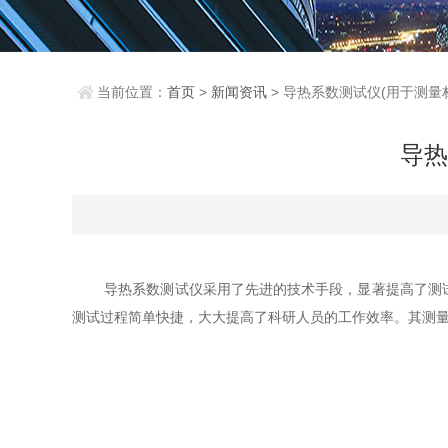
当前位置：
首页
>
新闻资讯
> 导热系数测试仪(用于测量
导热
导热系数测试仪采用了先进的技术手段，显著提高了测试的
测试过程简单快捷，大大提高了科研人员的工作效率。其测