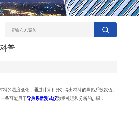
)科普
材料的温度变化，通过计算和分析得出材料的导热系数数值。
是一些可能用于
导热系数测试仪
数据处理和分析的步骤：