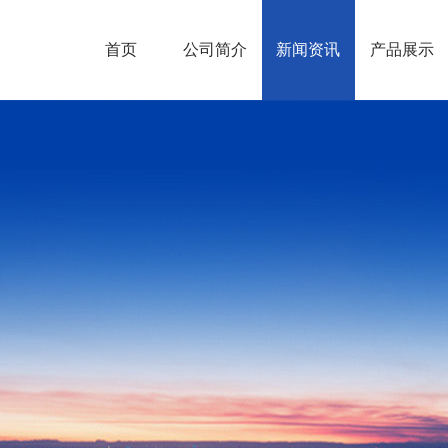
首页
公司简介
新闻资讯
产品展示