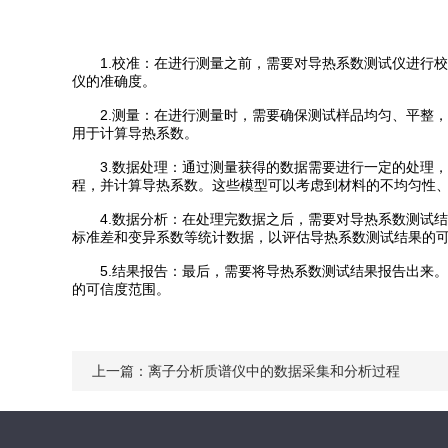
1.校准：在进行测量之前，需要对导热系数测试仪进行校
仪的准确度。
2.测量：在进行测量时，需要确保测试样品均匀、平整，
用于计算导热系数。
3.数据处理：通过测量获得的数据需要进行一定的处理，
程，并计算导热系数。这些模型可以考虑到材料的不均匀性
4.数据分析：在处理完数据之后，需要对导热系数测试结
标准差和变异系数等统计数据，以评估导热系数测试结果的
5.结果报告：最后，需要将导热系数测试结果报告出来。
的可信度范围。
上一篇：
离子分析质谱仪中的数据采集和分析过程