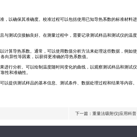
准，以确保其准确度。校准过程可以包括使用已知导热系数的标准材料进
且与测试仪接触良好。在测量过程中，需要记录测试样品和测试仪的温度
以计算导热系数。通常，可以使用数值分析方法来处理这些数据，例如使
、各向异性等因素，以获得更准确的导热系数值。
果进行分析。可以绘制温度随时间变化的曲线，以观察测试样品和测试仪
可靠性和准确性。
可以提供测试样品的基本信息、测试条件、数据处理过程和结果等内容。
下一篇：
重量法吸附仪|应用科普