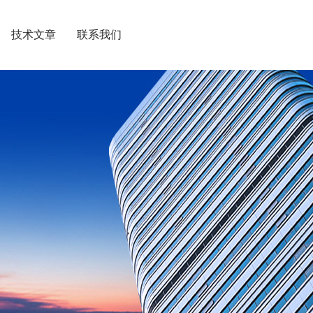
技术文章
联系我们