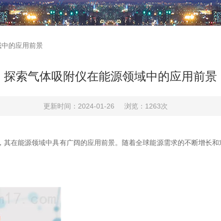
域中的应用前景
探索气体吸附仪在能源领域中的应用前景
更新时间：2024-01-26
浏览：1263次
其在能源领域中具有广阔的应用前景。随着全球能源需求的不断增长和