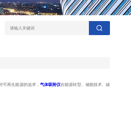
对可再生能源的追求，
气体吸附仪
在能源转型、储能技术、碳