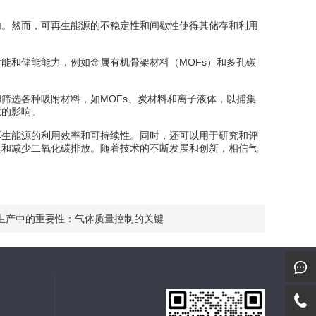
。然而，可再生能源的不稳定性和间歇性使得其储存和利用
和储能能力，例如金属有机骨架材料（MOFs）和多孔碳
选各种吸附材料，如MOFs、炭材料和离子液体，以捕集
境的影响。
生能源的利用效率和可持续性。同时，还可以用于研究和评
集和减少二氧化碳排放。随着技术的不断发展和创新，相信气
生产中的重要性：气体质量控制的关键