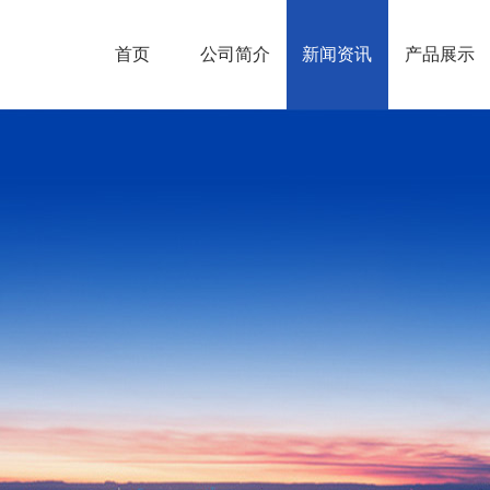
首页
公司简介
新闻资讯
产品展示