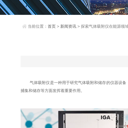
当前位置：
首页
>
新闻资讯
> 探索气体吸附仪在能源领
气体吸附仪是一种用于研究气体吸附和储存的仪器设备，
捕集和储存等方面发挥着重要作用。