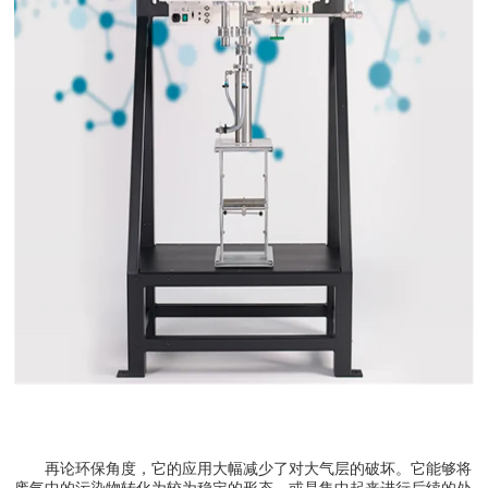
再论环保角度，它的应用大幅减少了对大气层的破坏。它能够将
废气中的污染物转化为较为稳定的形态，或是集中起来进行后续的处