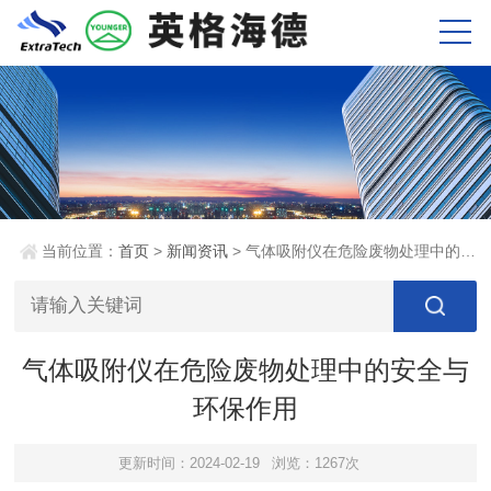
当前位置：
首页
>
新闻资讯
> 气体吸附仪在危险废物处理中的安全与环保作用
气体吸附仪在危险废物处理中的安全与
环保作用
更新时间：2024-02-19
浏览：1267次