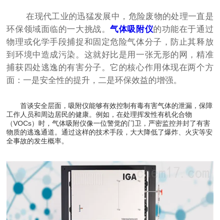
在现代工业的迅猛发展中，危险废物的处理一直是
环保领域面临的一大挑战。
气体吸附仪
的功能在于通过
物理或化学手段捕捉和固定危险气体分子，防止其释放
到环境中造成污染。这就好比是用一张无形的网，精准
捕获四处逃逸的有害分子。它的核心作用体现在两个方
面：一是安全性的提升，二是环保效益的增强。
首谈安全层面，吸附仪能够有效控制有毒有害气体的泄漏，保障
工作人员和周边居民的健康。例如，在处理挥发性有机化合物
（VOCs）时，气体吸附仪像一位警觉的门卫，严密监控并封了有害
物质的逃逸通道。通过这样的技术手段，大大降低了爆炸、火灾等安
全事故的发生概率。