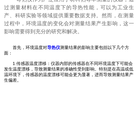
过测量材料在不同温度下的导热性能，可以为工业生
产、科研实验等领域提供重要数据支持。然而，在测量
过程中，环境温度的变化会对测量结果产生影响，这一
影响需要得到充分的研究和解决。
首先，环境温度对
导热仪
测量结果的影响主要包括以下几个方
面：
1.传感器温度漂移：仪器内部的传感器在不同环境温度下可能会
发生温度漂移，导致测量结果的准确性受到影响。特别是在高温或低
温环境下，传感器的温度漂移可能会更为显著，进而导致测量结果产
生偏差。