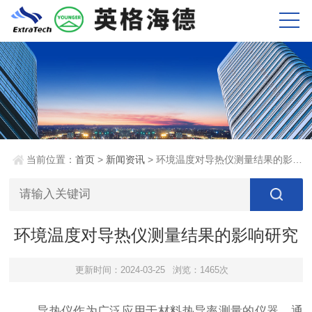
当前位置：
首页
>
新闻资讯
> 环境温度对导热仪测量结果的影响研究
环境温度对导热仪测量结果的影响研究
更新时间：2024-03-25
浏览：1465次
导热仪作为广泛应用于材料热导率测量的仪器，通