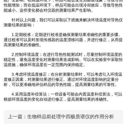
性能增加；而在低温环境下，样品可能会出现冷却效应，导致导热性
能减小。这些变化都会对仪器的测量结果产生影响。
针对以上问题，我们可以采取以下措施来解决环境温度对导热仪
测量结果的影响：
1.定期校准：定期进行校准是确保测量结果准确性的重要步骤。
通过校准可以及时发现传感器的温度漂移问题，并进行修正，从而提
高测量结果的准确性。
2.控制环境温度：在进行导热性能测试时，尽量控制环境温度的
稳定性，避免温度变化对测量结果造成影响。可以在实验室中采取恒
温措施，确保环境温度在一定范围内保持稳定。
3.考虑环境温度修正：在分析测量结果时，可以考虑引入环境温
度修正因素，对测量结果进行修正。通过对环境温度影响的定量分
析，可以更准确地评估样品的导热性能，提高测量结果的可靠性。
4.采用温度补偿算法：一些设备可能会内置温度补偿算法，可以
根据环境温度的变化自动进行修正，提高测量结果的准确性。
上一篇：
生物样品前处理中四极质谱仪的作用分析