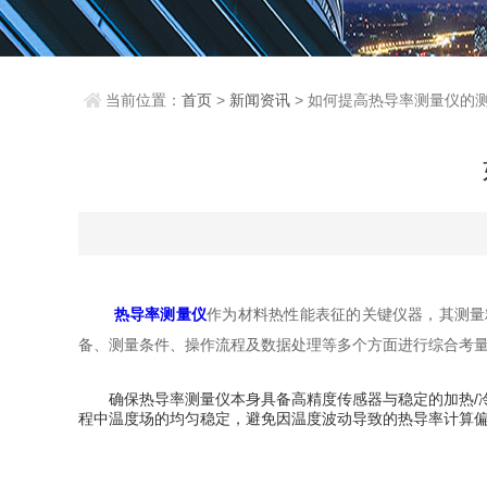
当前位置：
首页
>
新闻资讯
> 如何提高热导率测量仪的
热导率测量仪
作为材料热性能表征的关键仪器，其测量
备、测量条件、操作流程及数据处理等多个方面进行综合考
确保热导率测量仪本身具备高精度传感器与稳定的加热/冷
程中温度场的均匀稳定，避免因温度波动导致的热导率计算