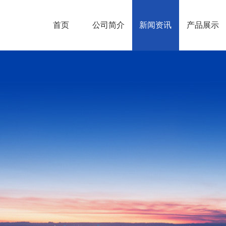
首页
公司简介
新闻资讯
产品展示