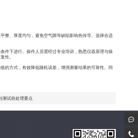
平整、厚度均匀，避免空气隙等缺陷影响热传导。选择合适
条件下进行。操作人员需经过专业培训，熟悉仪器原理与操
重复性。
值的方式，有效降低随机误差，增强测量结果的可靠性。同
与测试前处理要点