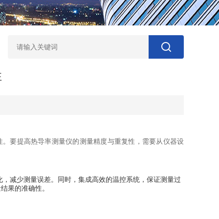
性
性。要提高热导率测量仪的测量精度与重复性，需要从仪器设
化，减少测量误差。同时，集成高效的温控系统，保证测量过
量结果的准确性。