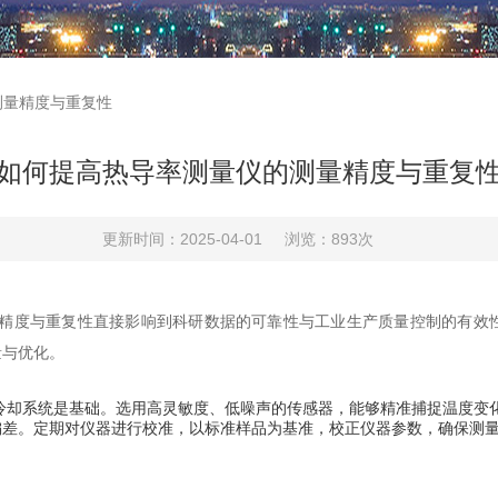
测量精度与重复性
如何提高热导率测量仪的测量精度与重复
更新时间：2025-04-01
浏览：893次
精度与重复性直接影响到科研数据的可靠性与工业生产质量控制的有效
量与优化。
却系统是基础。选用高灵敏度、低噪声的传感器，能够精准捕捉温度变
偏差。定期对仪器进行校准，以标准样品为基准，校正仪器参数，确保测