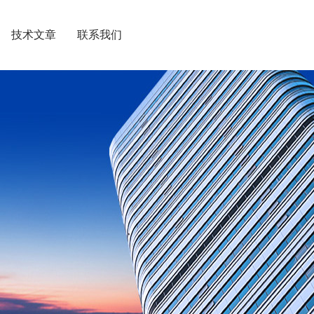
技术文章
联系我们