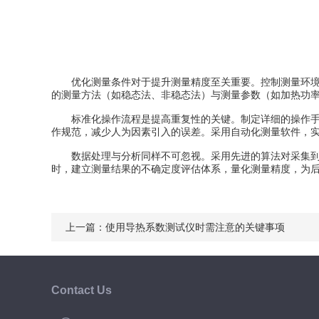
优化测量条件对于提升测量精度至关重要。控制测量环境的
的测量方法（如稳态法、非稳态法）与测量参数（如加热功
标准化操作流程是提高重复性的关键。制定详细的操作手册
作规范，减少人为因素引入的误差。采用自动化测量软件，
数据处理与分析同样不可忽视。采用先进的算法对采集到的
时，建立测量结果的不确定度评估体系，量化测量精度，为
上一篇：
使用导热系数测试仪时需注意的关键事项
Contact Us