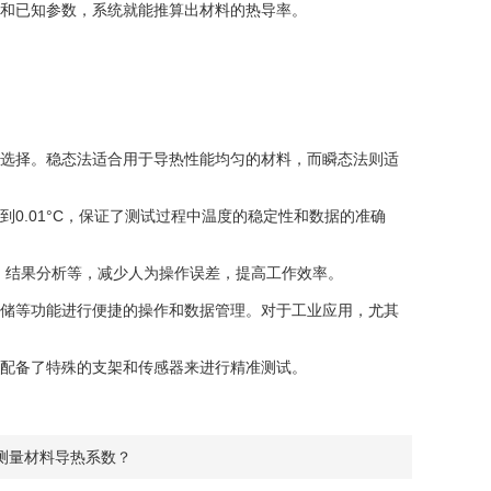
和已知参数，系统就能推算出材料的热导率。
选择。稳态法适合用于导热性能均匀的材料，而瞬态法则适
.01°C，保证了测试过程中温度的稳定性和数据的准确
、结果分析等，减少人为操作误差，提高工作效率。
储等功能进行便捷的操作和数据管理。对于工业应用，尤其
配备了特殊的支架和传感器来进行精准测试。
测量材料导热系数？