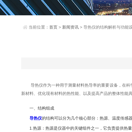
当前位置：
首页
>
新闻资讯
> 导热仪的结构解析与功能
导热仪作为一种用于测量材料热导率的重要设备，在科学研
新材料、优化现有材料的热性能、以及提高产品的整体性能
一、结构组成
导热仪
的结构可以分为几个核心部分：热源、温度传感
1.热源：热源是仪器中的关键组件之一，它负责提供热量