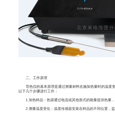
二、工作原理
导热仪的基本原理是通过测量材料在施加热量时的温度变化
以下几个步骤进行工作：
1.加热样品：热源通过电流或其他形式的能量提供热量，
2.测量温度变化：温度传感器安装在样品的不同位置，监