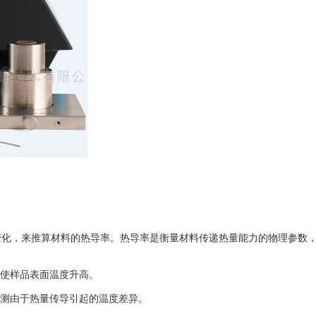
，来推算材料的热导率。热导率是衡量材料传递热量能力的物理参数，
使样品表面温度升高。
测由于热量传导引起的温度差异。