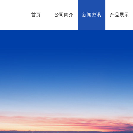
首页
公司简介
新闻资讯
产品展示