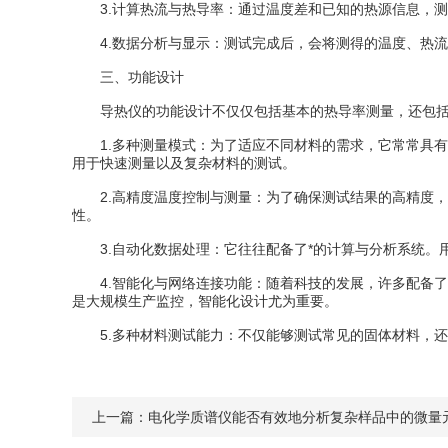
3.计算热流与热导率：通过温度差和已知的热源信息，测
4.数据分析与显示：测试完成后，会将测得的温度、热流
三、功能设计
导热仪的功能设计不仅仅包括基本的热导率测量，还包括
1.多种测量模式：为了适应不同材料的需求，它常常具有
用于快速测量以及复杂材料的测试。
2.高精度温度控制与测量：为了确保测试结果的高精度，它
性。
3.自动化数据处理：它往往配备了*的计算与分析系统。
4.智能化与网络连接功能：随着科技的发展，许多配备了
是大规模生产监控，智能化设计尤为重要。
5.多种材料测试能力：不仅能够测试常见的固体材料，还
上一篇：
电化学质谱仪能否有效地分析复杂样品中的微量