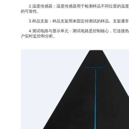
2.温度传感器：温度传感器用于检测样品不同位置的温度
的可靠性。
3.样品支架：样品支架用来固定待测试的样品。支架通常
4.测试电路与显示单元：测试电路是控制核心，它连接热
户实时监控和分析。