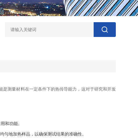
能是测量材料在一定条件下的热传导能力，这对于研究和开发
作用和功能。
均匀地加热样品，以确保测试结果的准确性。