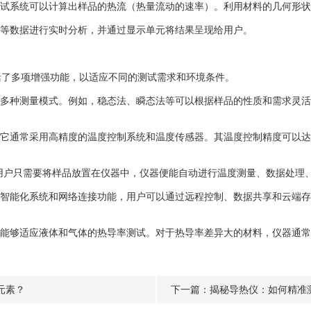
试系统可以计算出样品的热流（热量流动的速率）。利用材料的几何形状
等数据进行实时分析，并通过显示单元将结果呈现给用户。
了多项增强功能，以适应不同的测试需求和环境条件。
多种测量模式。例如，稳态法、瞬态法等可以根据样品的性质和需求灵活
通常采用高精度的温度控制系统和温度传感器。其温度控制精度可以达到0
用户只需要将样品放置在仪器中，仪器便能自动进行温度测量、数据处理
智能化系统和网络连接功能，用户可以通过远程控制、数据共享和云端存
能够适应液体和气体的热导率测试。对于热导率差异大的材料，仪器通常
元素？
下一篇：
揭秘导热仪：如何精准