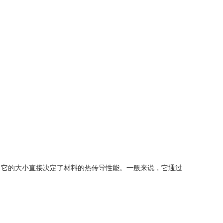
它的大小直接决定了材料的热传导性能。一般来说，它通过