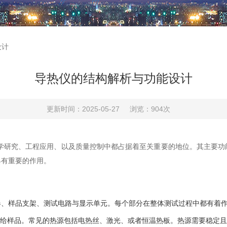
设计
导热仪的结构解析与功能设计
更新时间：2025-05-27
浏览：904次
究、工程应用、以及质量控制中都占据着至关重要的地位。其主要功
具有重要的作用。
器、样品支架、测试电路与显示单元。每个部分在整体测试过程中都有着
给样品。常见的热源包括电热丝、激光、或者恒温热板。热源需要稳定且