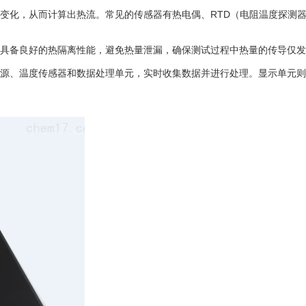
变化，从而计算出热流。常见的传感器有热电偶、RTD（电阻温度探测
具备良好的热隔离性能，避免热量泄漏，确保测试过程中热量的传导仅发
源、温度传感器和数据处理单元，实时收集数据并进行处理。显示单元则