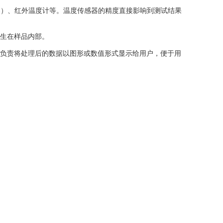
器）、红外温度计等。温度传感器的精度直接影响到测试结果
生在样品内部。
负责将处理后的数据以图形或数值形式显示给用户，便于用