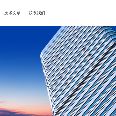
技术文章
联系我们