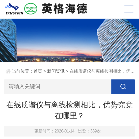
当前位置：
首页
>
新闻资讯
> 在线质谱仪与离线检测相比，优势究竟在哪里？
在线质谱仪与离线检测相比，优势究竟
在哪里？
更新时间：2026-01-14
浏览：339次