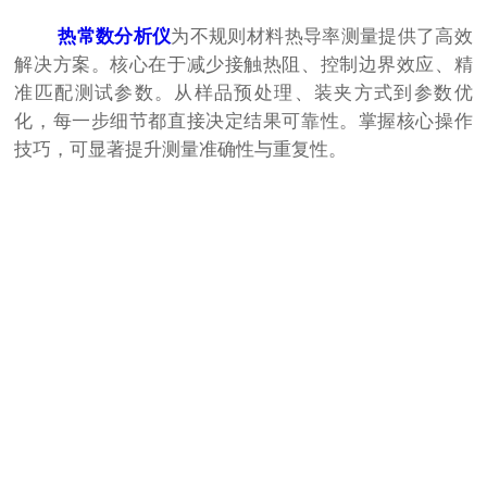
热常数分析仪
为不规则材料热导率测量提供了高效
解决方案。核心在于减少接触热阻、控制边界效应、精
准匹配测试参数。从样品预处理、装夹方式到参数优
化，每一步细节都直接决定结果可靠性。掌握核心操作
技巧，可显著提升测量准确性与重复性。