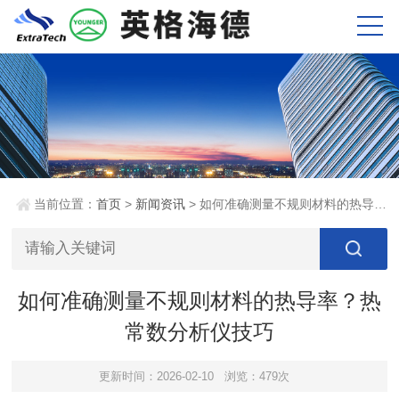
当前位置：
首页
>
新闻资讯
> 如何准确测量不规则材料的热导率？热常数分析仪技巧
如何准确测量不规则材料的热导率？热
常数分析仪技巧
更新时间：2026-02-10
浏览：479次