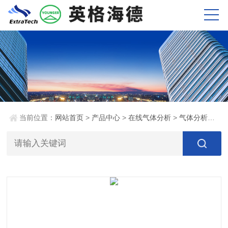
当前位置：
网站首页
>
产品中心
>
在线气体分析
>
气体分析质谱仪