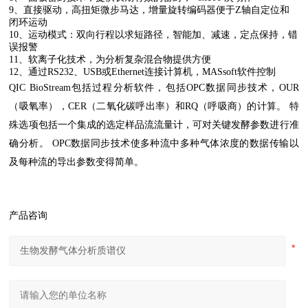
9、直接驱动，高扭矩微步马达，增量旋转编码器便于Z轴自定位和
闭环运动
10、运动模式：双向行程以求短路径，智能加、减速，定点保持，错
误报警
11、软离子化技术，为分析复杂混合物提供方便
12、通过RS232、USB或Ethernet连接计算机，MASsoft软件控制
QIC BioStream包括过程分析软件，包括OPC数据同步技术，OUR
（吸氧率），CER（二氧化碳呼出率）和RQ（呼吸商）的计算。 特
殊选项包括一个集成的选定样品流流量计，可对关键发酵参数进行准
确分析。 OPC数据同步技术使多种流中多种气体浓度的数据传输以
及每种流的导出参数变得简单。
产品咨询