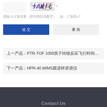
请输入计算结果（填写阿拉伯数字），如：三加四=7
上一产品：
PTR-TOF 1000质子转移反应飞行时间质谱仪
下一产品：
HPR-40 MIMS膜进样质谱仪
Contact Us