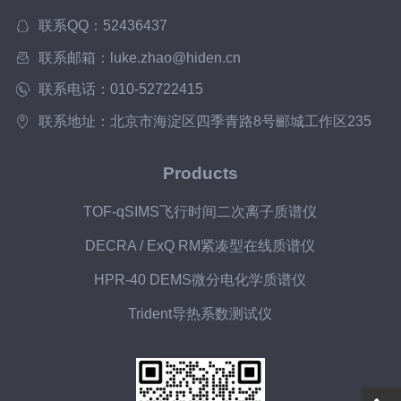
联系QQ：52436437
联系邮箱：luke.zhao@hiden.cn
联系电话：010-52722415
联系地址：北京市海淀区四季青路8号郦城工作区235
Products
TOF-qSIMS飞行时间二次离子质谱仪
DECRA / ExQ RM紧凑型在线质谱仪
HPR-40 DEMS微分电化学质谱仪
Trident导热系数测试仪