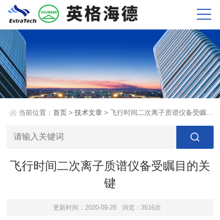
当前位置：
首页
>
技术文章
> 飞行时间二次离子质谱仪备受瞩目的关键
飞行时间二次离子质谱仪备受瞩目的关
键
更新时间：2020-09-28
浏览：3516次