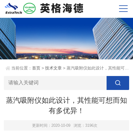
当前位置：
首页
>
技术文章
> 蒸汽吸附仪如此设计，其性能可想而知有多优异！
蒸汽吸附仪如此设计，其性能可想而知
有多优异！
更新时间：2020-10-09
浏览：3196次