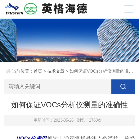
当前位置：
首页
>
技术文章
> 如何保证VOCs分析仪测量的准确性
如何保证VOCs分析仪测量的准确性
更新时间：2023-05-26
浏览：2760次
VOCs分析仪
通过十通阀将样品注入色谱柱。总烃