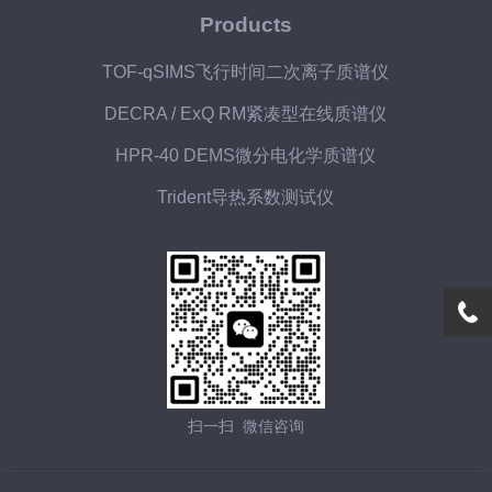
Products
TOF-qSIMS飞行时间二次离子质谱仪
DECRA / ExQ RM紧凑型在线质谱仪
HPR-40 DEMS微分电化学质谱仪
Trident导热系数测试仪
扫一扫 微信咨询