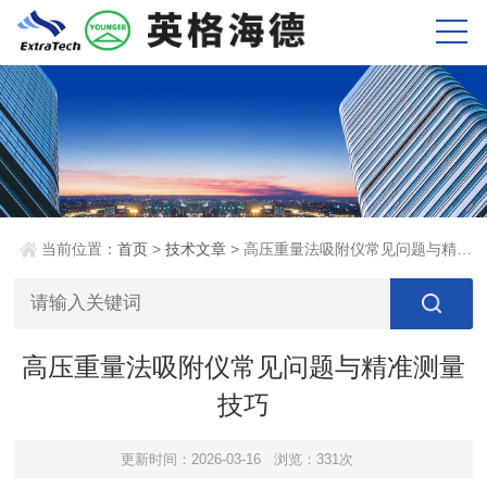
当前位置：
首页
>
技术文章
> 高压重量法吸附仪常见问题与精准测量技巧
高压重量法吸附仪常见问题与精准测量
技巧
更新时间：2026-03-16
浏览：331次