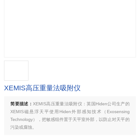
XEMIS高压重量法吸附仪
简要描述：
XEMIS高压重量法吸附仪：英国Hiden公司生产的
XEMIS磁悬浮天平使用Hiden外部感知技术（Exosensing
Technology），把敏感组件置于天平室外部，以防止对天平的
污染或腐蚀。
·XEMIS可作为一个独立的天平使用