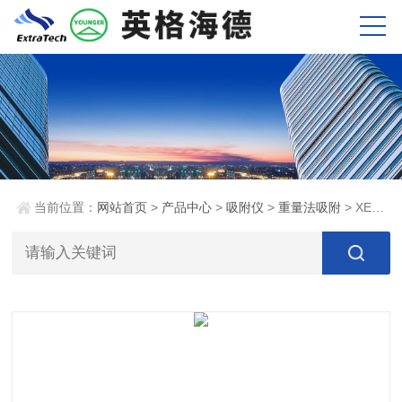
当前位置：
网站首页
>
产品中心
>
吸附仪
>
重量法吸附
> XEMIS高压重量法吸附仪