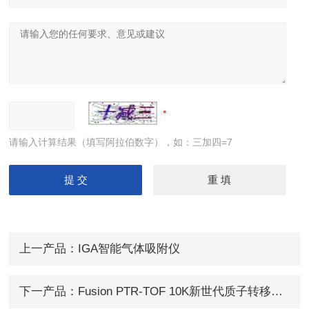
请输入计算结果（填写阿拉伯数字），如：三加四=7
上一产品：
IGA智能气体吸附仪
下一产品：
Fusion PTR-TOF 10K新世代质子转移反应飞行时间质谱仪