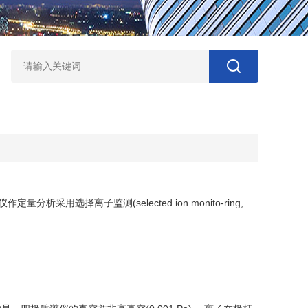
？
选择离子监测(selected ion monito-ring,