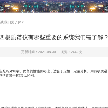
系统我们需了解？
四极质谱仪有哪些重要的系统我们需了解
更新时间：2021-08-30
浏览：2442次
是相对可靠、优良的性能价格比，适合于定性、定量分析。用四极质谱仪作定量分析采用
包括背景干扰)加以区别。