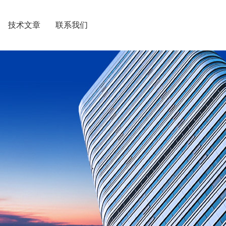
技术文章
联系我们