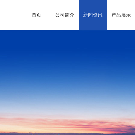
首页
公司简介
新闻资讯
产品展示