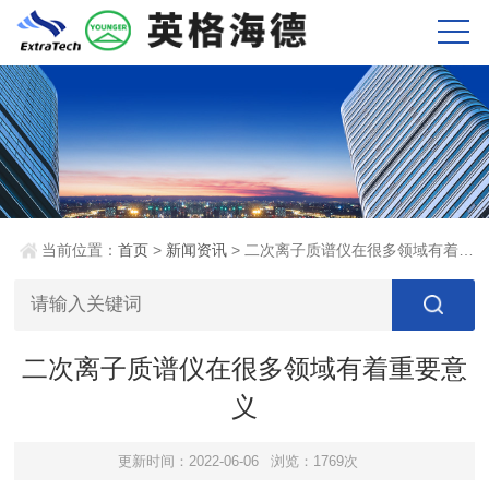
当前位置：
首页
>
新闻资讯
> 二次离子质谱仪在很多领域有着重要意义
二次离子质谱仪在很多领域有着重要意
义
更新时间：2022-06-06
浏览：1769次