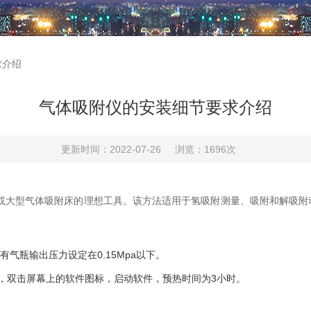
求介绍
气体吸附仪的安装细节要求介绍
更新时间：2022-07-26
浏览：1696次
或大型气体吸附床的理想工具。该方法适用于氢吸附测量、吸附和解吸附
瓶输出压力设定在0.15Mpa以下。
，双击屏幕上的软件图标，启动软件，预热时间为3小时。