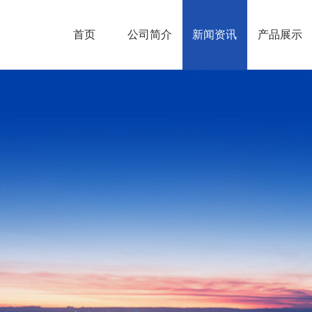
首页
公司简介
新闻资讯
产品展示