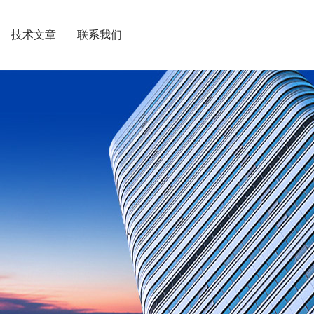
技术文章
联系我们