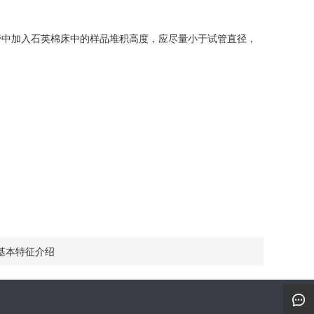
中加入石英棉床中的样品堆积高度，应尽量小于试管直径，
基本特征介绍