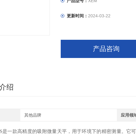
产品型号：
XEM
更新时间：
2024-03-22
产品咨询
介绍
其他品牌
应用领
IS是一款高精度的吸附微量天平，用于环境下的精密测量。它