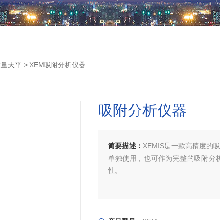
微量天平
> XEM吸附分析仪器
吸附分析仪器
简要描述：
XEMIS是一款高精度
单独使用，也可作为完整的吸附分析
性。
XEMIS微量天平采用了Hiden I
附分析，也可与其他商业化的吸附微