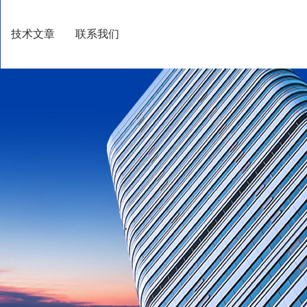
技术文章
联系我们