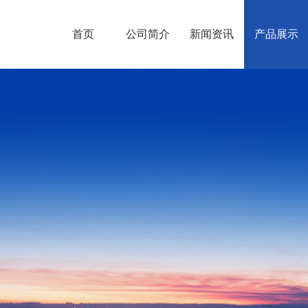
首页
公司简介
新闻资讯
产品展示