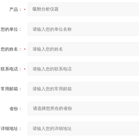
产品：
您的单位：
您的姓名：
联系电话：
常用邮箱：
省份：
详细地址：