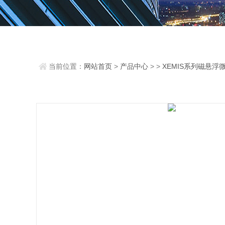
当前位置：
网站首页
>
产品中心
> >
XEMIS系列磁悬浮