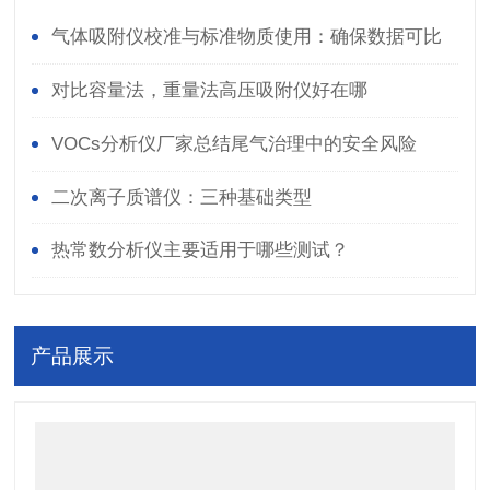
气体吸附仪校准与标准物质使用：确保数据可比
性
对比容量法，重量法高压吸附仪好在哪
VOCs分析仪厂家总结尾气治理中的安全风险
二次离子质谱仪：三种基础类型
热常数分析仪主要适用于哪些测试？
产品展示