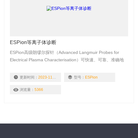
ESPion等离子体诊断
ESPion高级朗缪尔探针（Advanced Langmuir Probes for
Electrical Plasma Characterisation）可快速、可靠、准确地
进行等离子体诊断，是先进可靠的Langmuir探针。
更新时间：
2023-11-22
型号：
ESPion
浏览量：
5366