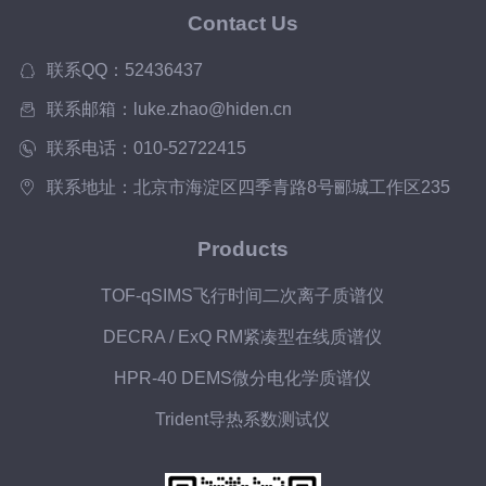
Contact Us
联系QQ：52436437
联系邮箱：luke.zhao@hiden.cn
联系电话：010-52722415
联系地址：北京市海淀区四季青路8号郦城工作区235
Products
TOF-qSIMS飞行时间二次离子质谱仪
DECRA / ExQ RM紧凑型在线质谱仪
HPR-40 DEMS微分电化学质谱仪
Trident导热系数测试仪