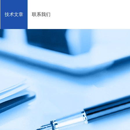
技术文章
联系我们