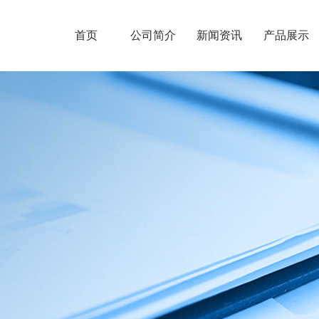
首页
公司简介
新闻资讯
产品展示