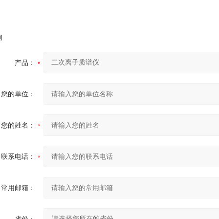
询
产品：
您的单位：
您的姓名：
联系电话：
常用邮箱：