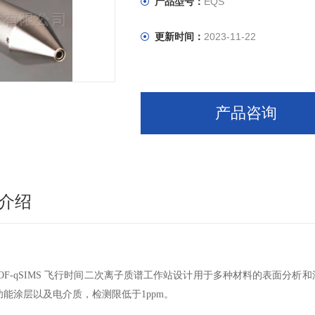
产品型号：
EQS
更新时间：
2023-11-22
产品咨询
介绍
n TOF-qSIMS 飞行时间二次离子质谱工作站设计用于多种材料的表
功能涂层以及电介质，检测限低于1ppm。