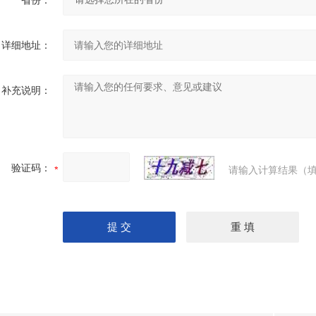
省份：
详细地址：
补充说明：
验证码：
请输入计算结果（填