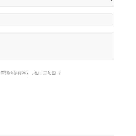
写阿拉伯数字），如：三加四=7