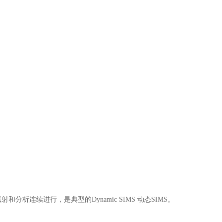
析连续进行，是典型的Dynamic SIMS 动态SIMS。