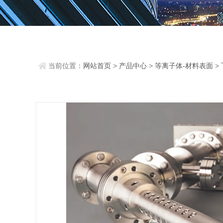
当前位置：
网站首页
>
产品中心
>
等离子体-材料表面
>