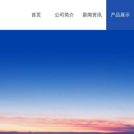
首页
公司简介
新闻资讯
产品展示