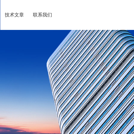
技术文章
联系我们